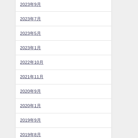
2023年9月
2023年7月
2023年5月
2023年1月
2022年10月
2021年11月
2020年9月
2020年1月
2019年9月
2019年8月