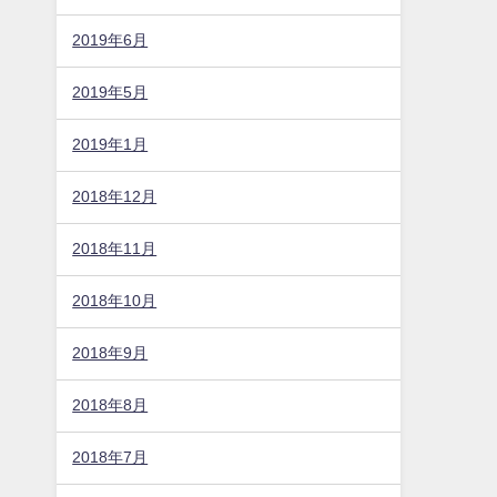
2019年6月
2019年5月
2019年1月
2018年12月
2018年11月
2018年10月
2018年9月
2018年8月
2018年7月