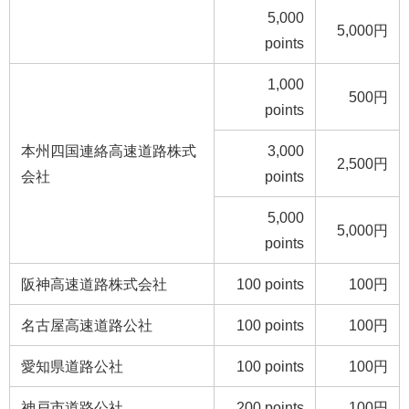
5,000
5,000円
points
1,000
500円
points
本州四国連絡高速道路株式
3,000
2,500円
会社
points
5,000
5,000円
points
阪神高速道路株式会社
100 points
100円
名古屋高速道路公社
100 points
100円
愛知県道路公社
100 points
100円
神戸市道路公社
200 points
100円