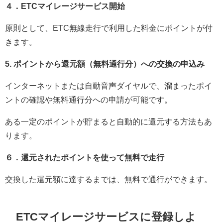
４．ETCマイレージサービス開始
原則として、ETC無線走行で利用した料金にポイントが付
きます。
5. ポイントから還元額（無料通行分）への交換の申込み
インターネットまたは自動音声ダイヤルで、溜まったポイ
ントの確認や無料通行分への申請が可能です。
ある一定のポイントが貯まると自動的に還元する方法もあ
ります。
６．還元されたポイントを使って無料で走行
交換した還元額に達するまでは、無料で通行ができます。
ETCマイレージサービスに登録しよ