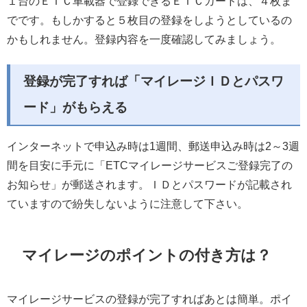
１台のＥＴＣ車載器で登録できるＥＴＣカードは、４枚ま
でです。もしかすると５枚目の登録をしようとしているの
かもしれません。登録内容を一度確認してみましょう。
登録が完了すれば「マイレージＩＤとパスワ
ード」がもらえる
インターネットで申込み時は1週間、郵送申込み時は2～3週
間を目安に手元に「ETCマイレージサービスご登録完了の
お知らせ」が郵送されます。ＩＤとパスワードが記載され
ていますので紛失しないように注意して下さい。
マイレージのポイントの付き方は？
マイレージサービスの登録が完了すればあとは簡単。ポイ