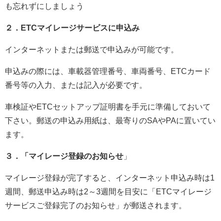
も忘れずにしましょう
２．ETCマイレージサービスに申込み
インターネットまたは郵送で申込みが可能です。
申込みの際には、車載器管理番号、車両番号、ETCカード
番号等の入力、または記入が必要です。
車検証やETCセットアップ証明書を手元に準備しておいて
下さい。
郵送の申込み用紙は、最寄りのSAやPAに置いてい
ます。
３．「マイレージ登録のお知らせ
」
マイレージ登録が完了すると、インターネット申込み時は1
週間、郵送申込み時は2～3週間を目安に「ETCマイレージ
サービスご登録完了のお知らせ」が郵送されます。