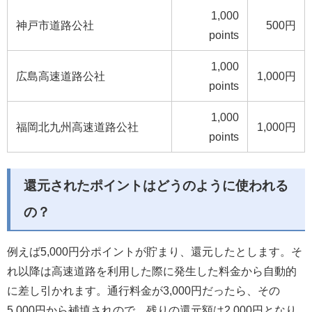
1,000
神戸市道路公社
500円
points
1,000
広島高速道路公社
1,000円
points
1,000
福岡北九州高速道路公社
1,000円
points
還元されたポイントはどうのように使われる
の？
例えば5,000円分ポイントが貯まり、還元したとします。そ
れ以降は高速道路を利用した際に発生した料金から自動的
に差し引かれます。通行料金が3,000円だったら、その
5,000円から補填されので、残りの還元額は2,000円となり