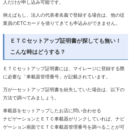
人だけが申し込み可能です。
例えばもし、法人の代表者名義で登録する場合は、他の従
業員のETCカードを借りてきても申込みができません。
ＥＴＣセットアップ証明書が探しても無い！
こんな時はどうする？
ＥＴＣセットアップ証明書には、マイレージに登録する際
に必要な「車載器管理番号」が記載されています。
万が一セットアップ証明書を紛失していた場合は、以下の
方法で調べてみましょう。
車載器をセットアップしたお店に問い合わせる
ナビゲーションとＥＴＣ車載器がリンクしていれば、ナビ
ゲーション画面でＥＴＣ車載器管理番号を調べることが可