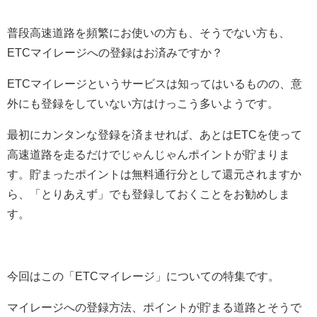
普段高速道路を頻繁にお使いの方も、そうでない方も、
ETCマイレージへの登録はお済みですか？
ETCマイレージというサービスは知ってはいるものの、意
外にも登録をしていない方はけっこう多いようです。
最初にカンタンな登録を済ませれば、あとはETCを使って
高速道路を走るだけでじゃんじゃんポイントが貯まりま
す。貯まったポイントは無料通行分として還元されますか
ら、「とりあえず」でも登録しておくことをお勧めしま
す。
今回はこの「ETCマイレージ」についての特集です。
マイレージへの登録方法、ポイントが貯まる道路とそうで