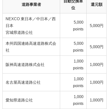
自動交換単
道路事業者
還元額
位
NEXCO 東日本／中日本／西
5,000
日本
5,000円
points
宮城県道路公社
本州四国連絡高速道路株式会
5,000
5,000円
社
points
1,000
阪神高速道路株式会社
1,000円
points
1,000
名古屋高速道路公社
1,000円
points
1,000
愛知県道路公社
1,000円
points