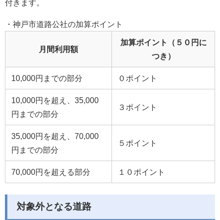
付きます。
・神戸市道路公社の加算ポイント
加算ポイント（５０円に
月間利用額
つき）
10,000円までの部分
０ポイント
10,000円を超え、35,000
３ポイント
円までの部分
35,000円を超え、70,000
５ポイント
円までの部分
70,000円を超える部分
１０ポイント
対象外となる道路