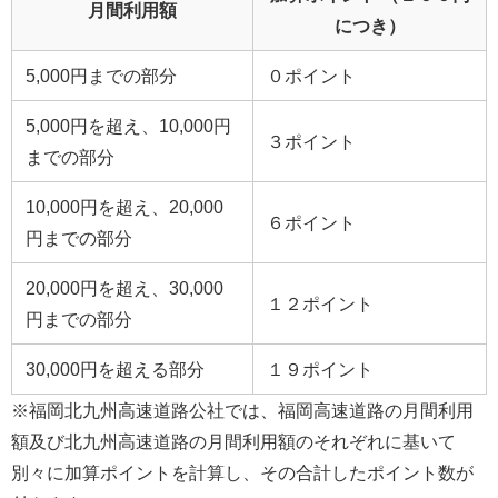
月間利用額
につき）
5,000円までの部分
０ポイント
5,000円を超え、10,000円
３ポイント
までの部分
10,000円を超え、20,000
６ポイント
円までの部分
20,000円を超え、30,000
１２ポイント
円までの部分
30,000円を超える部分
１９ポイント
※福岡北九州高速道路公社では、福岡高速道路の月間利用
額及び北九州高速道路の月間利用額のそれぞれに基いて
別々に加算ポイントを計算し、その合計したポイント数が