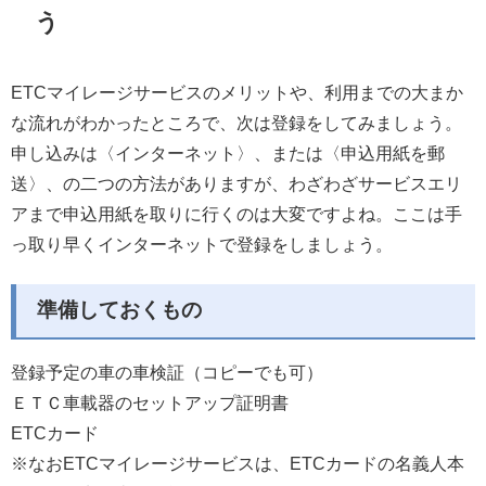
う
ETCマイレージサービスのメリットや、利用までの大まか
な流れがわかったところで、次は登録をしてみましょう。
申し込みは〈インターネット〉、または〈申込用紙を
郵
送〉、の二つの方法がありますが、わざわざサービスエリ
アまで申込用紙を取りに行くのは大変ですよね。ここは手
っ取り早くインターネットで登録をしましょう
。
準備しておくもの
登録予定の車の車検証（コピーでも可）
ＥＴＣ車載器のセットアップ証明書
ETCカード
※なお
ETCマイレージサービスは、ETCカードの名義人本