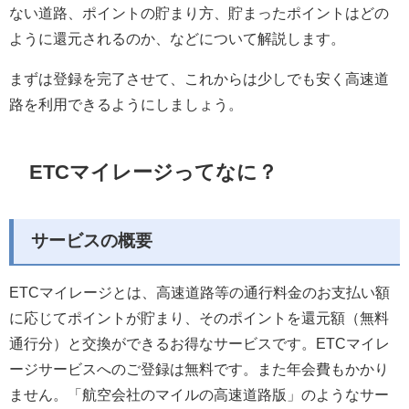
ない道路、ポイントの貯まり方、貯まったポイントはどの
ように還元されるのか、などについて解説します。
まずは登録を完了させて、これからは少しでも安く高速道
路を利用できるようにしましょう。
ETCマイレージってなに？
サービスの概要
ETCマイレージとは
、高速道路等の通行料金のお支払い額
に応じてポイントが貯まり、そのポイントを還元額（無料
通行分）と交換ができるお得なサービスです。ETCマイレ
ージサービスへのご登録は無料です。
また年会費もかかり
ません。「航空会社のマイルの高速道路版」のようなサー