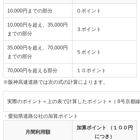
10,000円までの部分
０ポイント
10,000円を超え、35,000円
３ポイント
までの部分
35,000円を超え、70,000円
５ポイント
までの部分
70,000円を超える部分
１０ポイント
※阪神高速道路では次の式の計算によります。
実際のポイント＝上の表で計算したポイント ×（ 8号京都
・愛知県道路公社の加算ポイント
加算ポイント （１００円
月間利用額
につき）