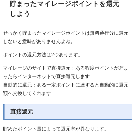
貯まったマイレージポイントを還元
しよう
せっかく貯まったマイレージポイントは無料通行分に還元
しないと意味がありませんよね。
ポイントの還元方法は2つあります。
マイレージのサイトで直接還元：ある程度ポイントが貯ま
ったらインターネットで直接還元します
自動的に還元：
ある一定ポイントに達すると自動的に還元
額へ交換してくれ
ます
直接還元
貯めたポイント量によって還元率が異なります。