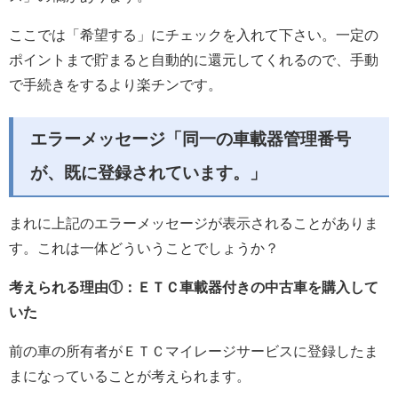
ここでは「希望する」にチェックを入れて下さい。一定の
ポイントまで貯まると自動的に還元してくれるので、手動
で手続きをするより楽チンです。
エラーメッセージ「同一の車載器管理番号
が、既に登録されています。」
まれに上記のエラーメッセージが表示されることがありま
す。これは一体どういうことでしょうか？
考えられる理由①：ＥＴＣ車載器付きの中古車を購入して
いた
前の車の所有者がＥＴＣマイレージサービスに登録したま
まになっていることが考えられます。