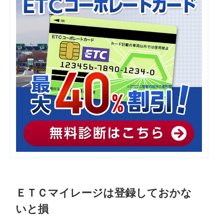
ＥＴＣマイレージは登録しておかな
いと損