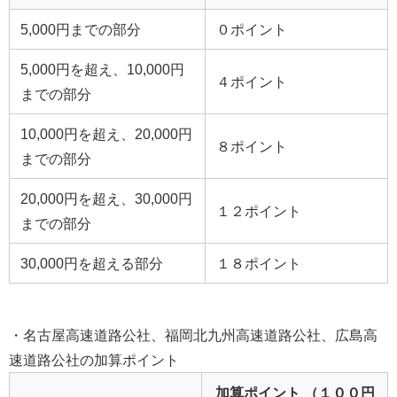
5,000円までの部分
０ポイント
5,000円を超え、10,000円
４ポイント
までの部分
10,000円を超え、20,000円
８ポイント
までの部分
20,000円を超え、30,000円
１２ポイント
までの部分
30,000円を超える部分
１８ポイント
・名古屋高速道路公社、福岡北九州高速道路公社、広島高
速道路公社の加算ポイント
加算ポイント （１００円