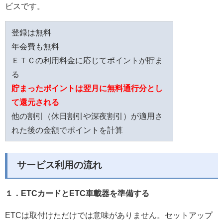
ビスです。
登録は無料
年会費も無料
ＥＴＣの利用料金に応じてポイントが貯ま
る
貯まったポイントは翌月に無料通行分とし
て還元される
他の割引（休日割引や深夜割引）が適用さ
れた後の金額でポイントを計算
サービス利用の流れ
１．ETCカードとETC車載器を準備する
ETCは取付けただけでは意味がありません。セットアップ