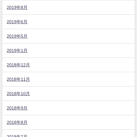
2019年8月
2019年6月
2019年5月
2019年1月
2018年12月
2018年11月
2018年10月
2018年9月
2018年8月
2018年7月