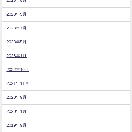
2026年5月
2023年9月
2023年7月
2023年5月
2023年1月
2022年10月
2021年11月
2020年9月
2020年1月
2019年9月