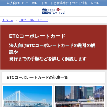
法人向けETCコーポレートカードと営業車にまつわる情報アレコレ
ホーム
ETCコーポレートカード
ETCコーポレートカード
法人向けETCコーポレートカードの割引の解
説や
発行までの手順などを詳しく解説します
ETCコーポレートカードの記事一覧