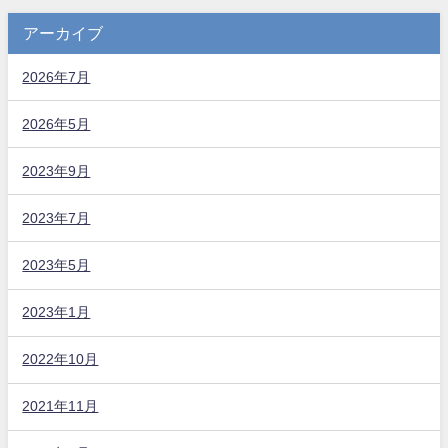
アーカイブ
2026年7月
2026年5月
2023年9月
2023年7月
2023年5月
2023年1月
2022年10月
2021年11月