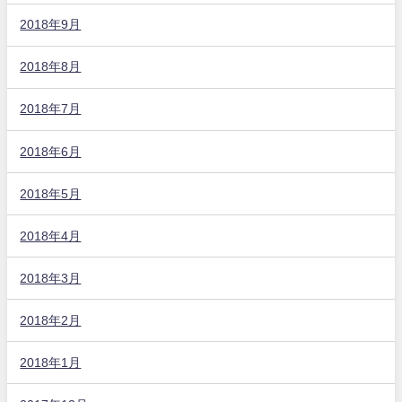
2018年9月
2018年8月
2018年7月
2018年6月
2018年5月
2018年4月
2018年3月
2018年2月
2018年1月