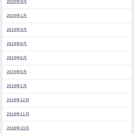
2020年9月
2020年1月
2019年9月
2019年8月
2019年6月
2019年5月
2019年1月
2018年12月
2018年11月
2018年10月