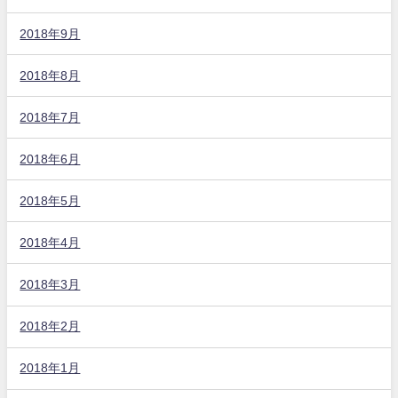
2018年9月
2018年8月
2018年7月
2018年6月
2018年5月
2018年4月
2018年3月
2018年2月
2018年1月