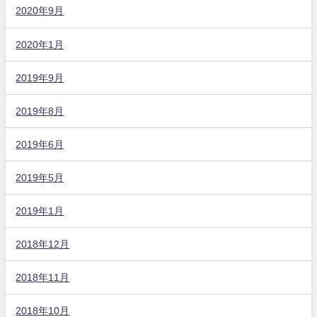
2020年9月
2020年1月
2019年9月
2019年8月
2019年6月
2019年5月
2019年1月
2018年12月
2018年11月
2018年10月