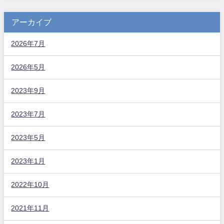
アーカイブ
2026年7月
2026年5月
2023年9月
2023年7月
2023年5月
2023年1月
2022年10月
2021年11月